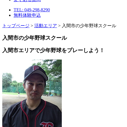
TEL: 049-298-8290
無料体験申込
トップページ
>
活動エリア
> 入間市の少年野球スクール
入間市の少年野球スクール
入間市エリアで少年野球をプレーしよう！