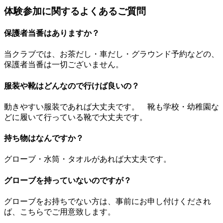
体験参加に関するよくあるご質問
保護者当番はありますか？
当クラブでは、お茶だし・車だし・グラウンド予約などの、
保護者当番は一切ございません。
服装や靴はどんなので行けば良いの？
動きやすい服装であれば大丈夫です。 靴も学校・幼稚園な
どに履いて行っている靴で大丈夫です。
持ち物はなんですか？
グローブ・水筒・タオルがあれば大丈夫です。
グローブを持っていないのですが？
グローブをお持ちでない方は、事前にお申し付けくだされ
ば、こちらでご用意致します。