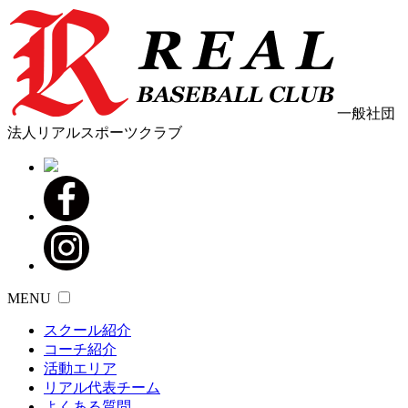
一般社団
法人リアルスポーツクラブ
MENU
スクール紹介
コーチ紹介
活動エリア
リアル代表チーム
よくある質問